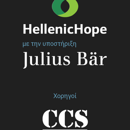
με την υποστήριξη
Χορηγοί