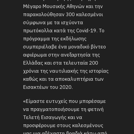
Μέγαρο Μουσικής Αθηνών και την
παρακολούθησαν 300 καλεσμένοι
σύμφωνα με τα ισχύοντα
πρωτόκολλα κατά της Covid-19. Το
πρόγραμμα της εκδήλωσης
συμπεριέλαβε ένα μοναδικό βίντεο
αφιέρωμα στην ανεξαρτησία της
Ελλάδας και στα τελευταία 200
χρόνια της ναυτιλιακής της ιστορίας
καθώς και τα αποκαλυπτήρια των
Εισακτέων του 2020.
«Είμαστε ευτυχείς που μπορέσαμε
να πραγματοποιήσουμε τη φετινή
Τελετή Εισαγωγής και να
προσφέρουμε στους καλεσμένους
μας μια αξέχαστη βραδιά κάτω από