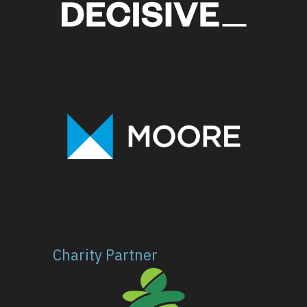
Charity Partner