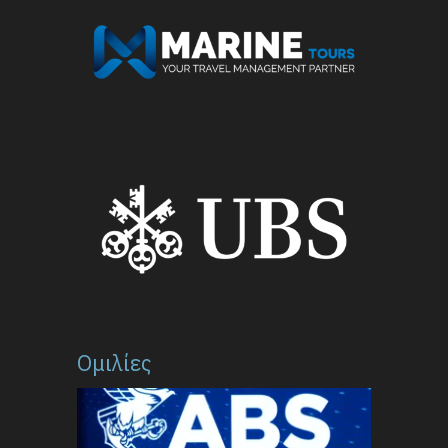
Ομιλίες