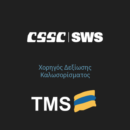
Χορηγός Δεξίωσης
Καλωσορίσματος