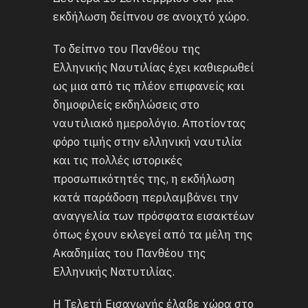
εκδήλωση δείπνου σε ανοιχτό χώρο.
Το δείπνο του Πανθέου της
Ελληνικής Ναυτιλίας έχει καθιερωθεί
ως μια από τις πλέον επιφανείς και
δημοφιλείς εκδηλώσεις στο
ναυτιλιακό ημερολόγιο. Αποτίοντας
φόρο τιμής στην ελληνική ναυτιλία
και τις πολλές ιστορικές
προσωπικότητές της, η εκδήλωση
κατά παράδοση περιλαμβάνει την
αναγγελία των πρόσφατα εισακτέων
όπως έχουν εκλεγεί από τα μέλη της
Ακαδημίας του Πανθέου της
Ελληνικής Νατυτιλίας.
Η Τελετή Εισαγωγής έλαβε χώρα στο