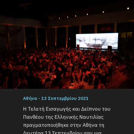
Αθήνα - 13 Σεπτεμβρίου 2021
Η Τελετή Εισαγωγής και Δείπνου του
Πανθέου της Ελληνικής Ναυτιλίας
πραγματοποιήθηκε στην Αθήνα τη
Δευτέρα 13 Σεπτεμβρίου σαν μια