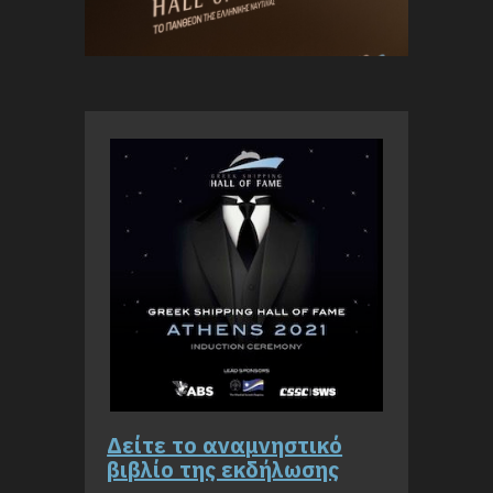
Δείτε το αναμνηστικό
βιβλίο της εκδήλωσης