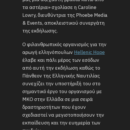
τα αστέρια» σχολίασε η Caroline
Lowry, διευθύντρια της Phoebe Media
& Events, αποκλειστικού συνεργάτη
της εκδήλωσης.
Ο φιλανθρωπικός οργανισμός για την
αρωγή ελληνόπουλων
Hellenic Hope
έλαβε και πάλι μέρος των εσόδων
από αυτή την εκδήλωση καθώς το
Πάνθεον της Ελληνικής Ναυτιλίας
συνεχίζει την υποστήριξή του στο
σημαντικό έργο του οργανισμού με
ΜΚΟ στην Ελλάδα σε μια σειρά
δραστηριοτήτων που έχουν
σχεδιαστεί να μεγιστοποιήσουν την
εκπαίδευση και την ευημερία των