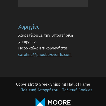
Χορηγίες
Χαιρετίζουμε την υποστήριξη
χορηγιών.
Παρακαλώ επικοινωνήστε
caroline@phoebe-events.com
Copyright © Greek Shipping Hall of Fame
Πολιτική Απορρήτου
|
Πολιτική Cookies