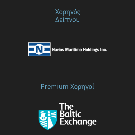
Χορηγός
Δείπνου
Premium Χορηγοί