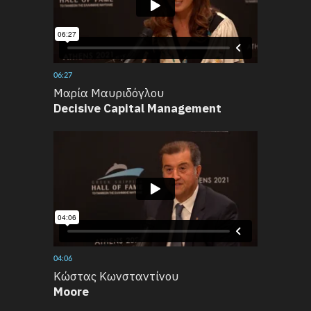
06:27
Μαρία Μαυριδόγλου
Decisive Capital Management
04:06
Κώστας Κωνσταντίνου
Moore