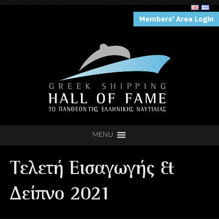
Members' Area Login
MENU
Τελετή Εισαγωγής &
Δείπνο 2021