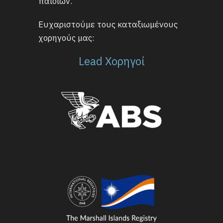
παιδιών.
Ευχαριστούμε τους καταξιωμένους
χορηγούς μας:
Lead Χορηγοί