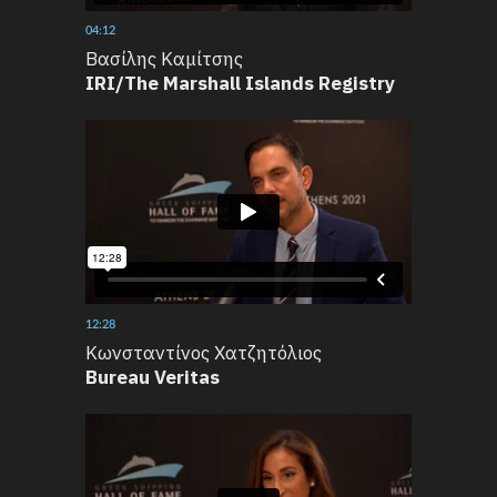
04:12
Βασίλης Καμίτσης
IRI/The Marshall Islands Registry
12:28
Κωνσταντίνος Χατζητόλιος
Bureau Veritas