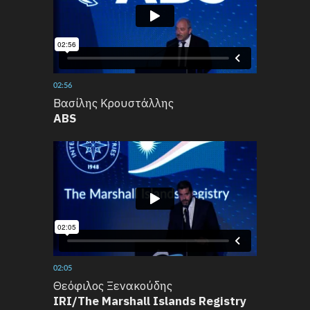
02:56
Βασίλης Κρουστάλλης
ABS
02:05
Θεόφιλος Ξενακούδης
IRI/The Marshall Islands Registry