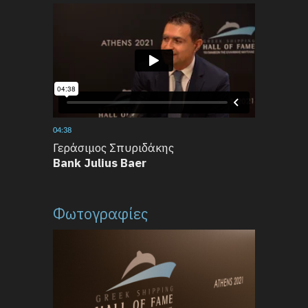
04:38
Γεράσιμος Σπυριδάκης
Bank Julius Baer
Φωτογραφίες