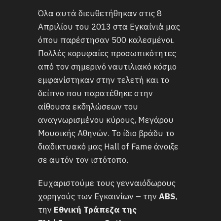
Όλα αυτά διευθετήθηκαν στις 8
Απριλίου του 2013 στα Εγκαίνιά μας
όπου παρέστησαν 500 καλεσμένοι.
Πολλές κορυφαίες προσωπικότητες
από τον σημερινό ναυτιλιακό κόσμο
εμφανίστηκαν στην τελετή και το
δείπνο που παρατέθηκε στην
αίθουσα εκδηλώσεων του
αναγνωρισμένου κύρους, Μεγάρου
Μουσικής Αθηνών. Το ίδιο βράδυ το
διαδικτυακό μας Hall of Fame άνοιξε
σε αυτόν τον ιστότοπο.
Ευχαριστούμε τους γενναιόδωρους
χορηγούς των Εγκαινίων – την
ABS
,
την
Εθνική Τράπεζα της