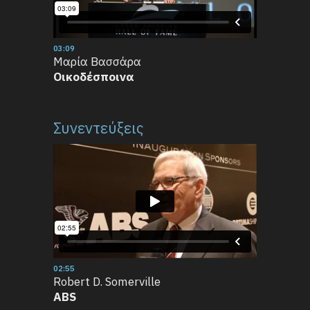
03:09
Μαρία Βασσάρα
Οικοδέσποινα
Συνεντεύξεις
02:55
Robert D. Somerville
ABS