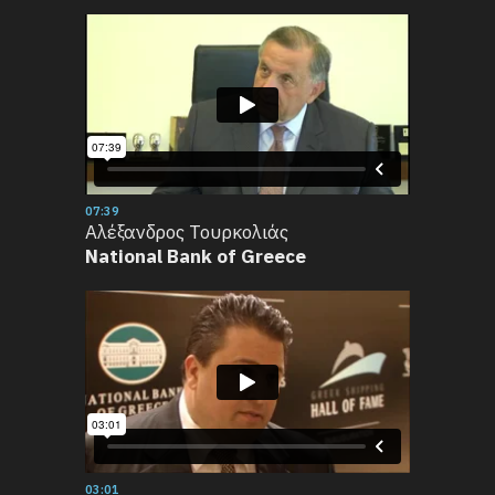
07:39
Αλέξανδρος Τουρκολιάς
National Bank of Greece
03:01