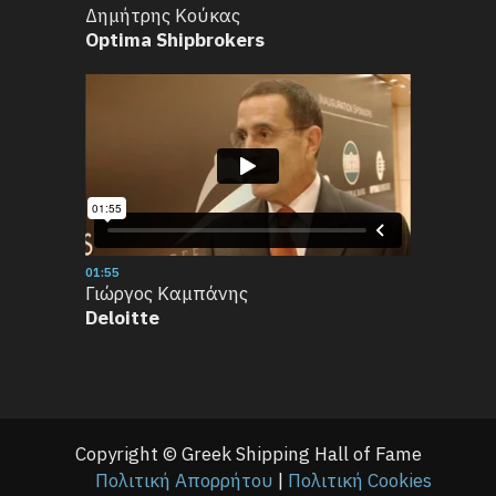
Δημήτρης Κούκας
Optima Shipbrokers
01:55
Γιώργος Καμπάνης
Deloitte
Copyright © Greek Shipping Hall of Fame
Πολιτική Απορρήτου
|
Πολιτική Cookies