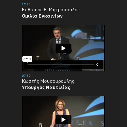
12:20
Ευθύμιος Ε. Μητρόπουλος
Ομιλία Εγκαινίων
07:59
Κωστής Μουσουρούλης
Υπουργός Ναυτιλίας