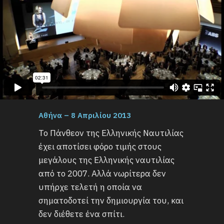
Αθήνα – 8 Απριλίου 2013
Το Πάνθεον της Ελληνικής Ναυτιλίας
έχει αποτίσει φόρο τιμής στους
μεγάλους της Ελληνικής ναυτιλίας
από το 2007. Αλλά νωρίτερα δεν
υπήρχε τελετή η οποία να
σηματοδοτεί την δημιουργία του, και
δεν διέθετε ένα σπίτι.