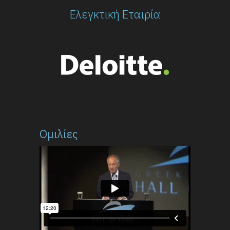
Ελεγκτική Εταιρία
Ομιλίες